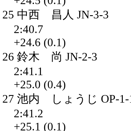
+24.5 (0.1)
25 中西 昌人 JN-3-3
2:40.7
+24.6 (0.1)
26 鈴木 尚 JN-2-3
2:41.1
+25.0 (0.4)
27 池内 しょうじ OP-1-
2:41.2
+25.1 (0.1)