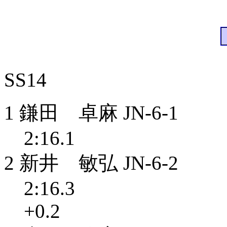
SS14
1 鎌田 卓麻 JN-6-1
2:16.1
2 新井 敏弘 JN-6-2
2:16.3
+0.2