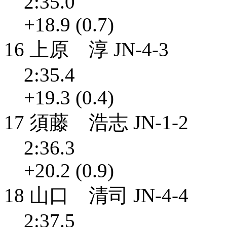
2:35.0
+18.9 (0.7)
16 上原 淳 JN-4-3
2:35.4
+19.3 (0.4)
17 須藤 浩志 JN-1-2
2:36.3
+20.2 (0.9)
18 山口 清司 JN-4-4
2:37.5