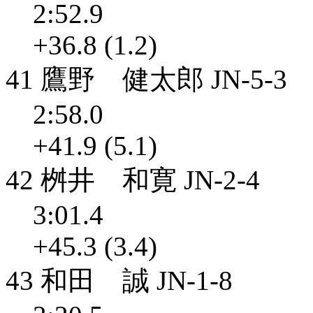
2:52.9
+36.8 (1.2)
41 鷹野 健太郎 JN-5-3
2:58.0
+41.9 (5.1)
42 桝井 和寛 JN-2-4
3:01.4
+45.3 (3.4)
43 和田 誠 JN-1-8