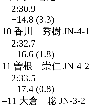
2:30.9
+14.8 (3.3)
10 香川 秀樹 JN-4-1
2:32.7
+16.6 (1.8)
11 曽根 崇仁 JN-4-2
2:33.5
+17.4 (0.8)
=11 大倉 聡 JN-3-2