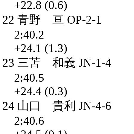
+22.8 (0.6)
22 青野 亘 OP-2-1
2:40.2
+24.1 (1.3)
23 三苫 和義 JN-1-4
2:40.5
+24.4 (0.3)
24 山口 貴利 JN-4-6
2:40.6