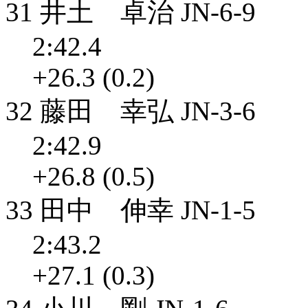
31 井土 卓治 JN-6-9
2:42.4
+26.3 (0.2)
32 藤田 幸弘 JN-3-6
2:42.9
+26.8 (0.5)
33 田中 伸幸 JN-1-5
2:43.2
+27.1 (0.3)