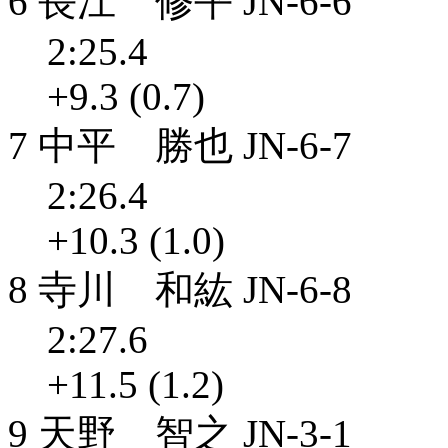
6 長江 修平 JN-6-6
2:25.4
+9.3 (0.7)
7 中平 勝也 JN-6-7
2:26.4
+10.3 (1.0)
8 寺川 和紘 JN-6-8
2:27.6
+11.5 (1.2)
9 天野 智之 JN-3-1