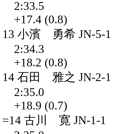
2:33.5
+17.4 (0.8)
13 小濱 勇希 JN-5-1
2:34.3
+18.2 (0.8)
14 石田 雅之 JN-2-1
2:35.0
+18.9 (0.7)
=14 古川 寛 JN-1-1