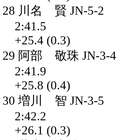
28 川名 賢 JN-5-2
2:41.5
+25.4 (0.3)
29 阿部 敬珠 JN-3-4
2:41.9
+25.8 (0.4)
30 増川 智 JN-3-5
2:42.2
+26.1 (0.3)