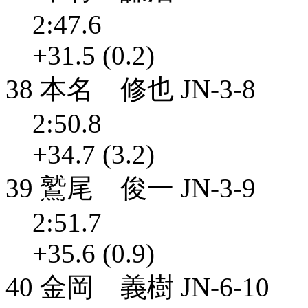
2:47.6
+31.5 (0.2)
38 本名 修也 JN-3-8
2:50.8
+34.7 (3.2)
39 鷲尾 俊一 JN-3-9
2:51.7
+35.6 (0.9)
40 金岡 義樹 JN-6-10