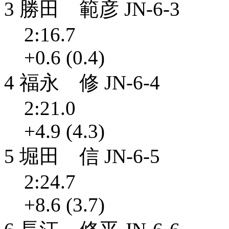
3 勝田 範彦 JN-6-3
2:16.7
+0.6 (0.4)
4 福永 修 JN-6-4
2:21.0
+4.9 (4.3)
5 堀田 信 JN-6-5
2:24.7
+8.6 (3.7)