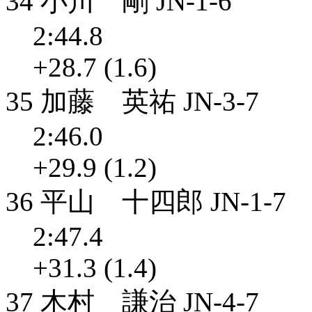
34 小川 剛 JN-1-6
2:44.8
+28.7 (1.6)
35 加藤 英祐 JN-3-7
2:46.0
+29.9 (1.2)
36 平山 十四郎 JN-1-7
2:47.4
+31.3 (1.4)
37 木村 謙治 JN-4-7