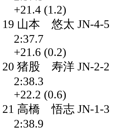
+21.4 (1.2)
19 山本 悠太 JN-4-5
2:37.7
+21.6 (0.2)
20 猪股 寿洋 JN-2-2
2:38.3
+22.2 (0.6)
21 高橋 悟志 JN-1-3
2:38.9